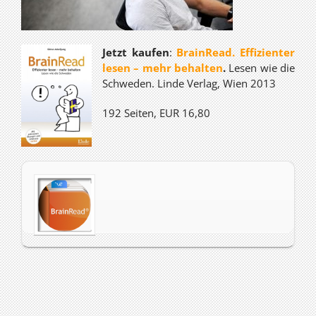
Jetzt kaufen
:
BrainRead. Effizienter
lesen – mehr behalten
.
Lesen wie die
Schweden. Linde Verlag, Wien 2013
192 Seiten, EUR 16,80