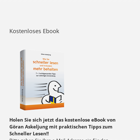
Kostenloses Ebook
Holen Sie sich jetzt das kostenlose eBook von
Göran Askeljung mit praktischen Tipps zum
Schneller Lesen!!